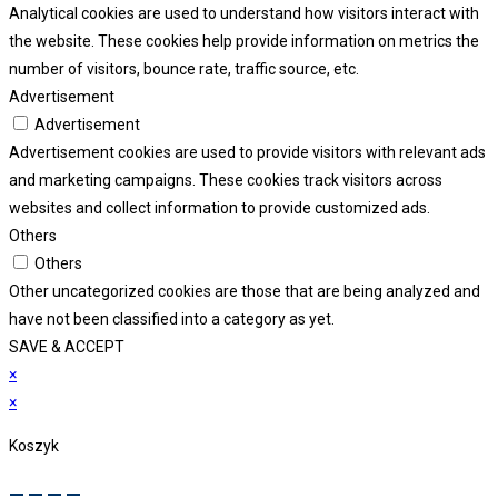
Analytical cookies are used to understand how visitors interact with
the website. These cookies help provide information on metrics the
number of visitors, bounce rate, traffic source, etc.
Advertisement
Advertisement
Advertisement cookies are used to provide visitors with relevant ads
and marketing campaigns. These cookies track visitors across
websites and collect information to provide customized ads.
Others
Others
Other uncategorized cookies are those that are being analyzed and
have not been classified into a category as yet.
SAVE & ACCEPT
×
×
Koszyk