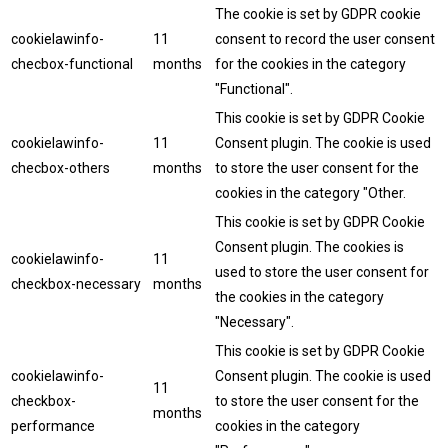
The cookie is set by GDPR cookie
cookielawinfo-
11
consent to record the user consent
checbox-functional
months
for the cookies in the category
"Functional".
This cookie is set by GDPR Cookie
cookielawinfo-
11
Consent plugin. The cookie is used
checbox-others
months
to store the user consent for the
cookies in the category "Other.
This cookie is set by GDPR Cookie
Consent plugin. The cookies is
cookielawinfo-
11
used to store the user consent for
checkbox-necessary
months
the cookies in the category
"Necessary".
This cookie is set by GDPR Cookie
cookielawinfo-
Consent plugin. The cookie is used
11
checkbox-
to store the user consent for the
months
performance
cookies in the category