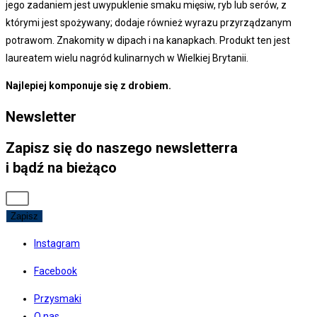
jego zadaniem jest uwypuklenie smaku mięsiw, ryb lub serów, z
którymi jest spożywany; dodaje również wyrazu przyrządzanym
potrawom. Znakomity w dipach i na kanapkach. Produkt ten jest
laureatem wielu nagród kulinarnych w Wielkiej Brytanii.
Najlepiej komponuje się z drobiem.
Newsletter
Zapisz się do naszego newsletterra
i bądź na bieżąco
Zapisz
Instagram
Facebook
Przysmaki
O nas