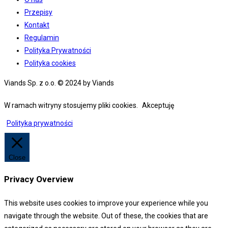
Przepisy
Kontakt
Regulamin
Polityka Prywatności
Polityka cookies
Viands Sp. z o.o. © 2024 by Viands
W ramach witryny stosujemy pliki cookies.
Akceptuję
Polityka prywatności
Close
Privacy Overview
This website uses cookies to improve your experience while you
navigate through the website. Out of these, the cookies that are