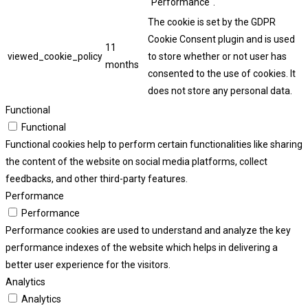
"Performance".
The cookie is set by the GDPR
Cookie Consent plugin and is used
11
viewed_cookie_policy
to store whether or not user has
months
consented to the use of cookies. It
does not store any personal data.
Functional
Functional
Functional cookies help to perform certain functionalities like sharing
the content of the website on social media platforms, collect
feedbacks, and other third-party features.
Performance
Performance
Performance cookies are used to understand and analyze the key
performance indexes of the website which helps in delivering a
better user experience for the visitors.
Analytics
Analytics